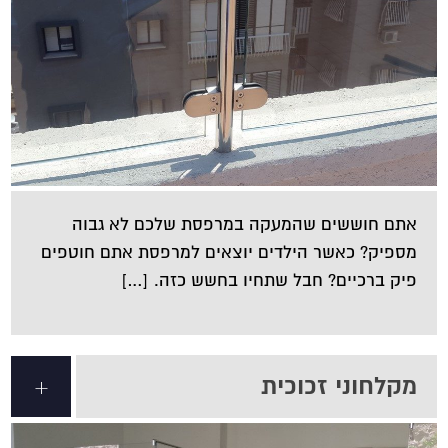
אתם חוששים שהמעקה במרפסת שלכם לא גבוה
מספיק? כאשר הילדים יוצאים למרפסת אתם חוטפים
פיק ברכיים? חבל שתחיו בחשש כזה. […]
מקלחוני זכוכית
+