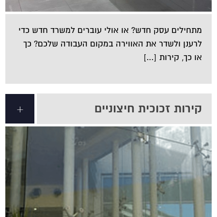
מתחילים עסק חדש? או אולי עוברים למשרד חדש כדי
לרענן ולשדר את האווירה במקום העבודה שלכם? כך
או כך, קירות […]
קירות זכוכית חיצוניים
+