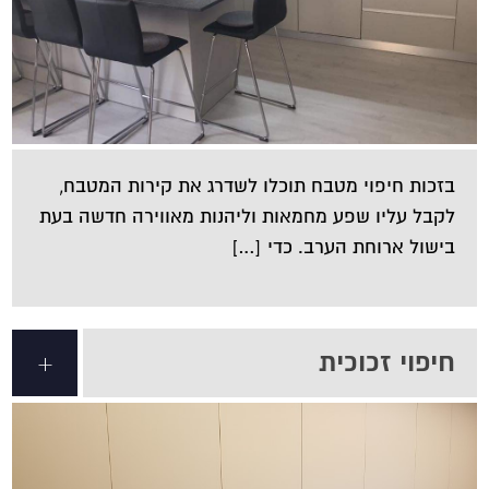
בזכות חיפוי מטבח תוכלו לשדרג את קירות המטבח,
לקבל עליו שפע מחמאות וליהנות מאווירה חדשה בעת
בישול ארוחת הערב. כדי […]
חיפוי זכוכית
+