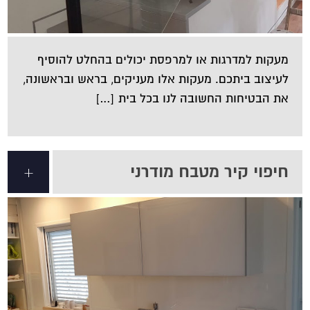
מעקות למדרגות או למרפסת יכולים בהחלט להוסיף
לעיצוב ביתכם. מעקות אלו מעניקים, בראש ובראשונה,
את הבטיחות החשובה לנו בכל בית […]
חיפוי קיר מטבח מודרני
+