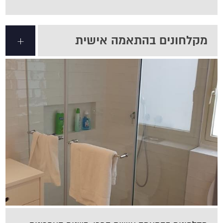
מקלחונים בהתאמה אישית
+