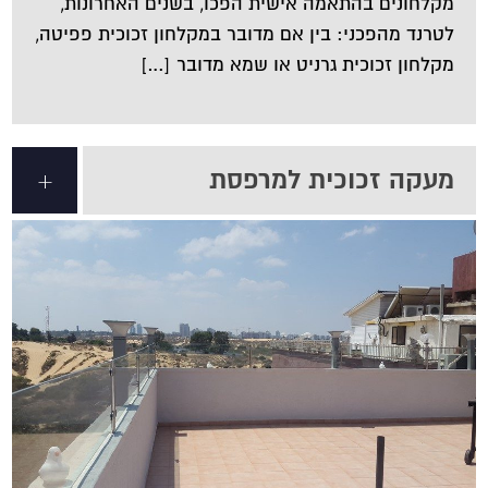
מקלחונים בהתאמה אישית הפכו, בשנים האחרונות,
לטרנד מהפכני: בין אם מדובר במקלחון זכוכית פפיטה,
מקלחון זכוכית גרניט או שמא מדובר […]
מעקה זכוכית למרפסת
+