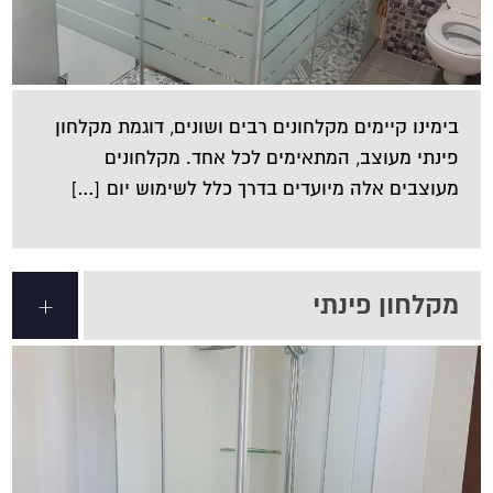
בימינו קיימים מקלחונים רבים ושונים, דוגמת מקלחון
פינתי מעוצב, המתאימים לכל אחד. מקלחונים
מעוצבים אלה מיועדים בדרך כלל לשימוש יום […]
מקלחון פינתי
+