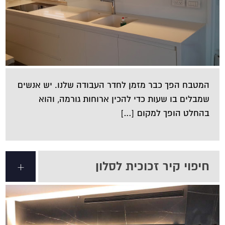
המטבח הפך כבר מזמן לחדר העבודה שלנו. יש אנשים
שמבלים בו שעות כדי להכין ארוחות גורמה, והוא
בהחלט הופך למקום […]
חיפוי קיר זכוכית לסלון
+