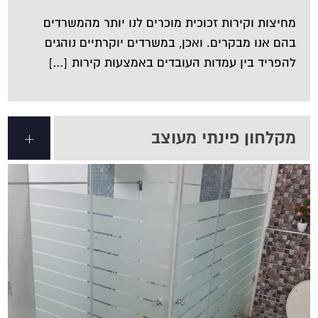
מחיצות וקירות זכוכית מוכרים לנו יותר מהמשרדים
בהם אנו מבקרים. ואכן, במשרדים יוקרתיים נוהגים
להפריד בין עמדות העובדים באמצעות קירות […]
מקלחון פינתי מעוצב
+