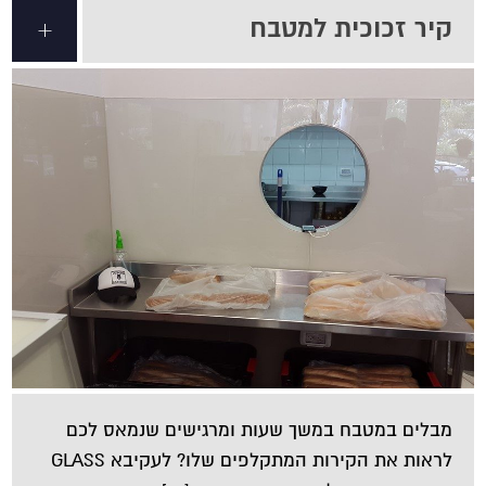
קיר זכוכית למטבח
+
מבלים במטבח במשך שעות ומרגישים שנמאס לכם
לראות את הקירות המתקלפים שלו? לעקיבא GLASS