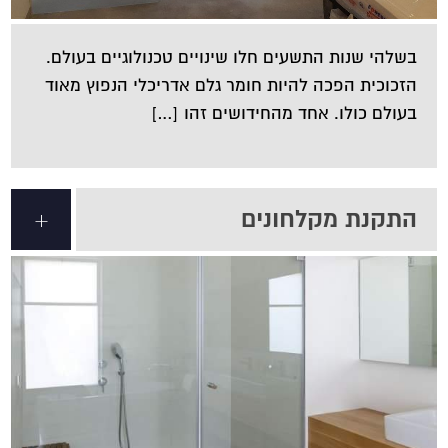
בשלהי שנות התשעים חלו שינויים טכנולוגיים בעולם.
הזכוכית הפכה להיות חומר גלם אדריכלי הנפוץ מאוד
בעולם כולו. אחד מהחידושים זהו […]
התקנת מקלחונים
+