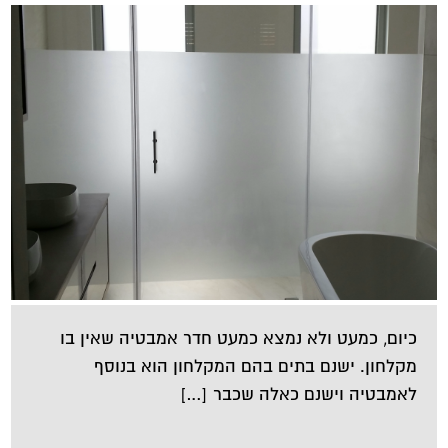
כיום, כמעט ולא נמצא כמעט חדר אמבטיה שאין בו
מקלחון. ישנם בתים בהם המקלחון הוא בנוסף
לאמבטיה וישנם כאלה שכבר […]