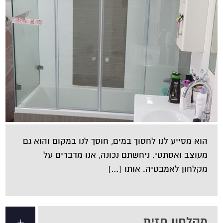
הוא מסייע לנו לחסוך במים, חוסך לנו במקום והוא גם
מעוצב ואסתטי. ניחשתם נכונה, אנו מדברים על
מקלחון לאמבטיה. אותו […]
מקלחון חזית
+