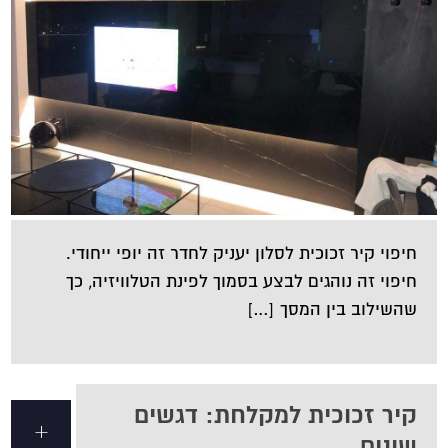
חיפוי קיר זכוכית לסלון יעניק לחדר זה יופי ייחודי.
חיפוי זה נוהגים לבצע בסמוך לפינת הטלוויזיה, כך
שהשילוב בין המסך […]
קיר זכוכית למקלחת: דגשים
+
שונים