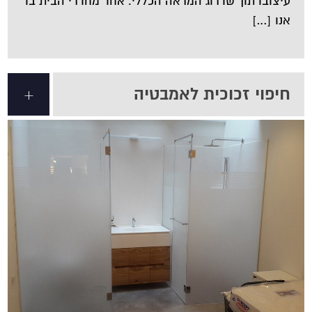
עיצובו תוך שדרוג המראה הכללי. אחד מחדרי הבית בו
אנו […]
חיפוי זכוכית לאמבטיה
+