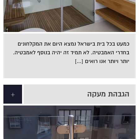
כמעט בכל בית בישראל נמצא היום את המקלחונים
בחדרי האמבטיה. לא תמיד זה יהיה בנוסף לאמבטיה.
יותר ויותר אנו רואים […]
הגבהת מעקה
+