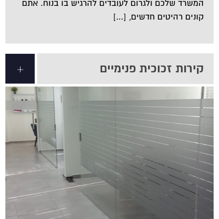
המשרד שלכם ולגרום לעובדים להרגיש בו בנוח. אתם
קונים רהיטים חדשים, […]
קירות זכוכית פנימיים
+