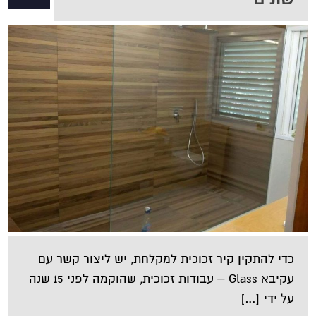
כדי להתקין קיר זכוכית למקלחת, יש ליצור קשר עם
עקיבא Glass – עבודות זכוכית, שהוקמה לפני 15 שנה
על ידי […]