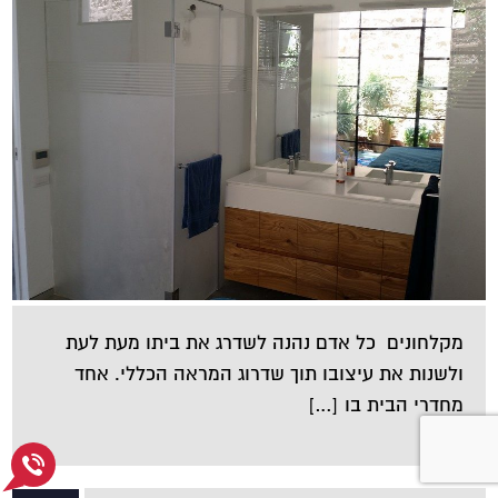
מקלחונים כל אדם נהנה לשדרג את ביתו מעת לעת
ולשנות את עיצובו תוך שדרוג המראה הכללי. אחד
מחדרי הבית בו […]
950