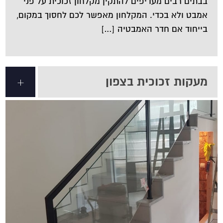
בבתים רבים מעדיפים להתקין מקלחון זכוכית על פני
אמבט ולא בכדי. המקלחון מאפשר לכם לחסוך במקום,
בייחוד אם חדר האמבטיה […]
מעקות זכוכית בצפון
+