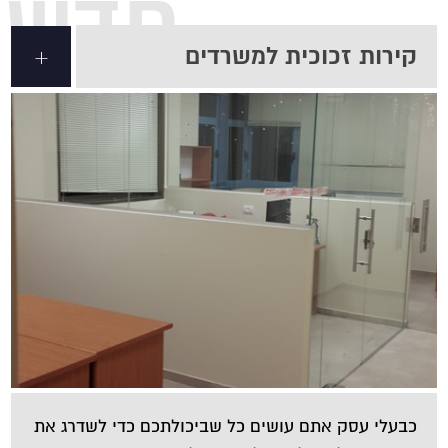
חדשנ
קירות זכוכית למשרדים
+
כבעלי עסק אתם עושים כל שביכולתכם כדי לשדרג את