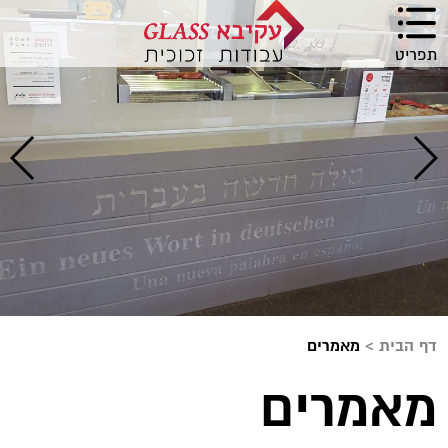
תפריט
דף הבית
>
מאמרים
מאמרים