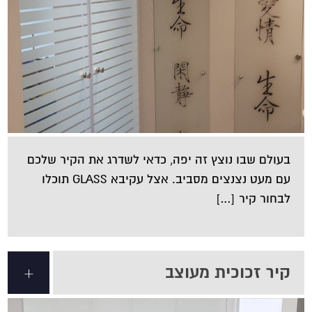
בעולם שבו נוצץ זה יפה, כדאי לשדרג את הקיר שלכם
עם מעט נצנצים מסביב. אצל עקיבא GLASS תוכלו
לבחור קיר […]
קיר זכוכית מעוצב
+