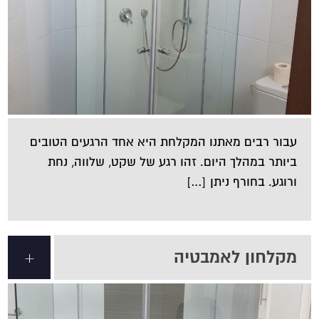
עבור רבים מאתנו המקלחת היא אחד הרגעים הטובים
ביותר במהלך היום. זהו רגע של שקט, שלווה, נחת
ורוגע. בחורף ניתן […]
מקלחון לאמבטיה
+