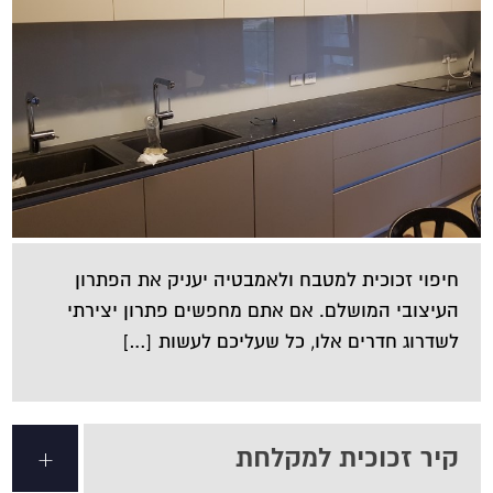
חיפוי זכוכית למטבח ולאמבטיה יעניק את הפתרון
העיצובי המושלם. אם אתם מחפשים פתרון יצירתי
לשדרוג חדרים אלו, כל שעליכם לעשות […]
קיר זכוכית למקלחת
+