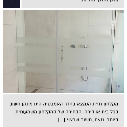
מקלחון חזית הנמצא בחדר האמבטיה הינו מתקן חשוב
בכל בית או דירה. הבחירה של המקלחון משמעותית
ביותר. וזאת, משום שרצוי […]