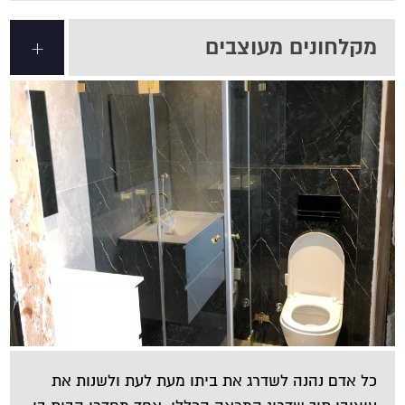
מקלחונים מעוצבים
+
כל אדם נהנה לשדרג את ביתו מעת לעת ולשנות את