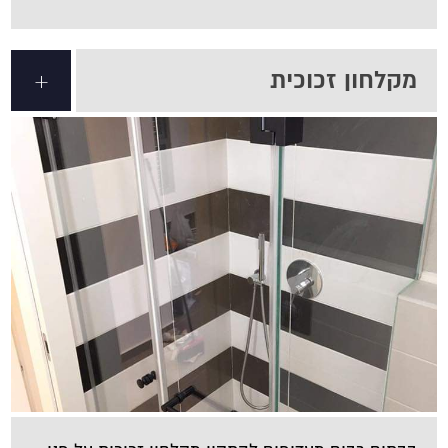
מקלחון זכוכית
+