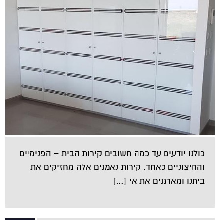
כולנו יודעים עד כמה חשובים קירות הבית – הפנימיים
והחיצוניים כאחד. קירות נאמנים אלה מחזיקים את
ביתנו ומארגנים את אי […]