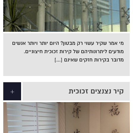
מי אמר שקיר עשוי רק מבטון? היום יותר ויותר אנשים
מודעים ליתרונותיהם של קירות זכוכית חיצוניים.
מדובר בקירות חזקים שאינם […]
קיר נצנצים זכוכית
+