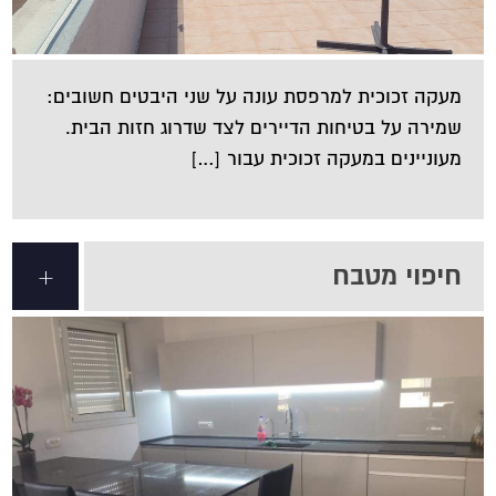
מעקה זכוכית למרפסת עונה על שני היבטים חשובים:
שמירה על בטיחות הדיירים לצד שדרוג חזות הבית.
מעוניינים במעקה זכוכית עבור […]
חיפוי מטבח
+