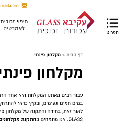
gmail.com
חיפוי זכוכית
לאמבטיה
תפריט
דף הבית
>
מקלחון פינתי
מקלחון פינתי
עבור רבים מאתנו המקלחת היא אחד הרגעי
במים חמים ונעימים, ובקיץ כדאי להתרח
לאור זאת, בחירה והתקנה של מקלחון פינ
התקנת מקלחונים
GLASS. אנו מתמחים ב