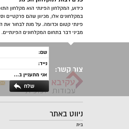
כידוע, המקלחון הפינתי הוא מקלחון הת
במקלחונים אלו, מכיוון שהם פרקטיים וסטנ
מביני דבר בתחום המקלחונים הפינתיים.
צור קשר:
ניווט באתר
בית