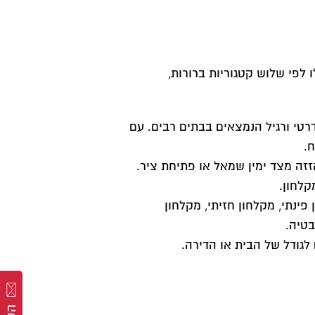
ו לפי שלוש קטגוריות ברורות,
דרטי ורגיל הנמצאים בבתים רבים. עם
.
זזה מצד ימין שמאל או פתיחת ציר.
לחון.
פינתי, מקלחון חזיתי, מקלחון
בטיה.
לגודל של הבית או הדירה.