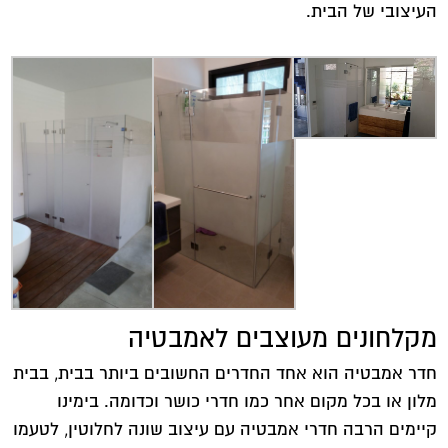
העיצובי של הבית.
מקלחונים מעוצבים לאמבטיה
חדר אמבטיה הוא אחד החדרים החשובים ביותר בבית, בבית
מלון או בכל מקום אחר כמו חדרי כושר וכדומה. בימינו
קיימים הרבה חדרי אמבטיה עם עיצוב שונה לחלוטין, לטעמו