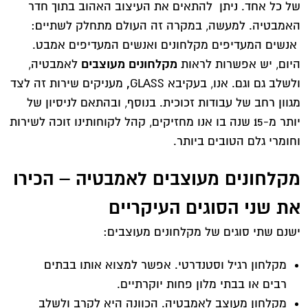
של כל אחד. ניתן להתאים את העיצוב האהוב בתוך חדר
האמבטיה. למעשה, במקרה זה העולם מתחלק לשתיים:
אנשים המעדיפים מקלחונים ואנשים המעדיפים אמבט.
מקלחונים מעוצבים
היום, יש אפשרות לראות
לאמבטיה,
,
ולשלב גם וגם. אנו, בעקיבא GLASS
מעניקים שירות זה לצד
מגוון רחב של עבודות זכוכית. בנוסף, ובהתאם לניסיון של
יותר מ-15 שנה בו אנו מחזיקים, קהל לקוחותינו זוכה לשירות
וחומרי גלם הטובים ביותר.
מקלחונים מעוצבים לאמבטיה – הכירו
את שני הסוגים העיקריים
ישנם שתי סוגים של מקלחונים מעוצבים:
מקלחון רגיל וסטנדרטי. אפשר למצוא אותו בבתים
רבים או בבתי מלון פחות יוקרתיים.
מקלחון מעוצב לאמבטיה. הכוונה היא לקרב ולשלב