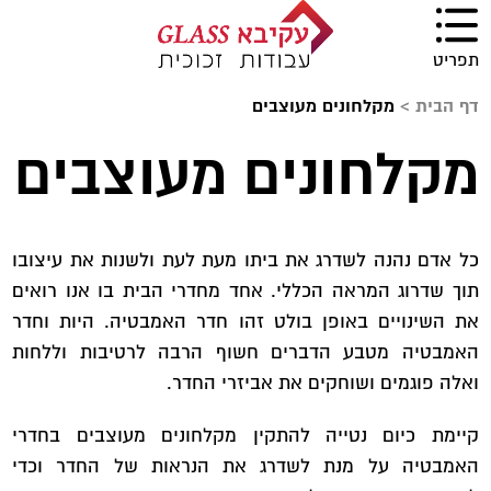
תפריט
דף הבית
>
מקלחונים מעוצבים
מקלחונים מעוצבים
כל אדם נהנה לשדרג את ביתו מעת לעת ולשנות את עיצובו
תוך שדרוג המראה הכללי. אחד מחדרי הבית בו אנו רואים
את השינויים באופן בולט זהו חדר האמבטיה. היות וחדר
האמבטיה מטבע הדברים חשוף הרבה לרטיבות וללחות
ואלה פוגמים ושוחקים את אביזרי החדר.
קיימת כיום נטייה להתקין מקלחונים מעוצבים בחדרי
האמבטיה על מנת לשדרג את הנראות של החדר וכדי