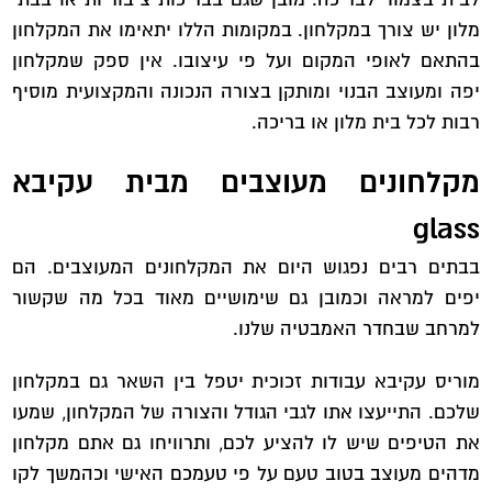
מלון יש צורך במקלחון. במקומות הללו יתאימו את המקלחון
בהתאם לאופי המקום ועל פי עיצובו. אין ספק שמקלחון
יפה ומעוצב הבנוי ומותקן בצורה הנכונה והמקצועית מוסיף
רבות לכל בית מלון או בריכה.
מקלחונים מעוצבים מבית עקיבא
glass
בבתים רבים נפגוש היום את המקלחונים המעוצבים. הם
יפים למראה וכמובן גם שימושיים מאוד בכל מה שקשור
למרחב שבחדר האמבטיה שלנו.
מוריס עקיבא עבודות זכוכית יטפל בין השאר גם במקלחון
שלכם. התייעצו אתו לגבי הגודל והצורה של המקלחון, שמעו
את הטיפים שיש לו להציע לכם, ותרוויחו גם אתם מקלחון
מדהים מעוצב בטוב טעם על פי טעמכם האישי וכהמשך לקו