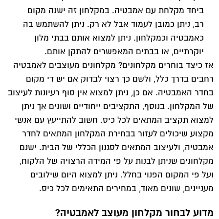
ביחד מקלחת עם אמבטיה. במקלחון זה ישנה מקום
רב, ניתן כמובן לעמוד אבל לא רק. ניתן להשתמש בה
כאמבטיה וכמקלחון. ניתן למצוא אותם בבתי מלון
יוקרתיים, או בבתים המאפשרים להתקן אותם.
אז כיצד בוחרים מקלחונים? מקלחונים מעוצבים לאמבטיה
רחבים בדרך כלל, ולשם כך רצוי לבדוק אם יש די מקום
בחדר האמבטיה. אם כן, ניתן למצוא אין סוף רעיונות לעיצוב
של המקלחון. בנוסף, התקציבים ייחודיים ושונים אך ניתן
למצוא תקציב המתאים לכל כיס. חשוב להתייעץ עם אנשי
מקצוע שיכולים לעזור בבחירת המקלחון המתאים לחדר
אמבטיה, ולעיצוב המתאים לסגנון הכללי של הבית. ישנם
מקלחונים שניתן לבנות על פי המידה הרצויה של הלקוח,
ועל פי המקום הפנוי בחלל. ניתן למצוא היום שילובים
מעניינים, שונים מאוד, במחירים התאימים לכל כיס.
מדוע לבחור מקלחון מעוצב לאמבטיה?