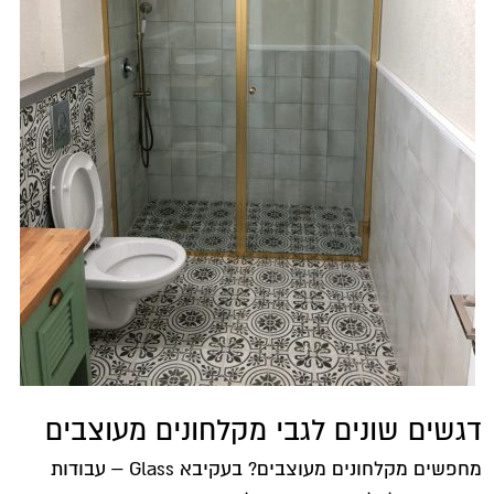
דגשים שונים לגבי מקלחונים מעוצבים
מחפשים מקלחונים מעוצבים? בעקיבא Glass – עבודות