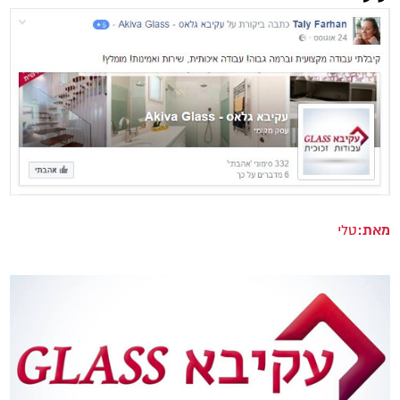
מאת:
טלי