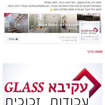
מאת:
מיקי