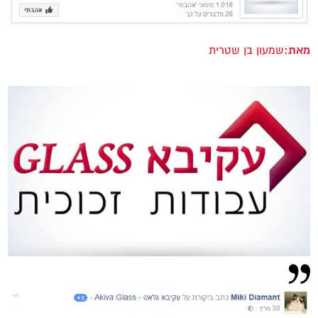
מאת:
שמעון בן שטרית