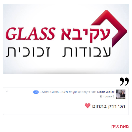
מאת:
עידן