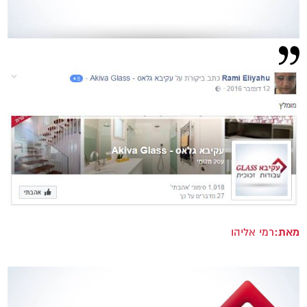
מאת:
רמי אליהו