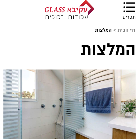
תפריט
דף הבית
>
המלצות
המלצות