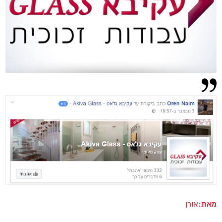
מאת:
אורן