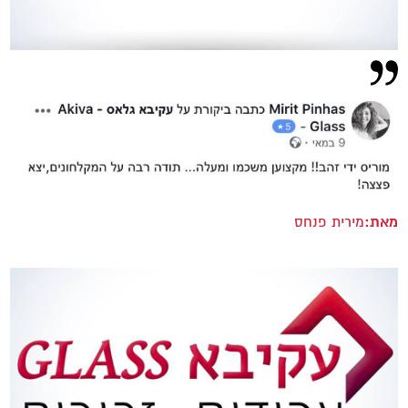
מאת:
מירית פנחס