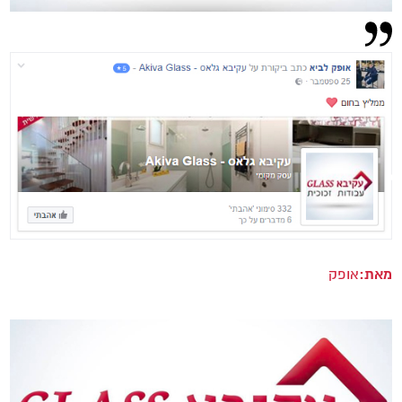
מאת:
אופק