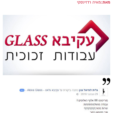
מאת:
מאיה רדזינסקי