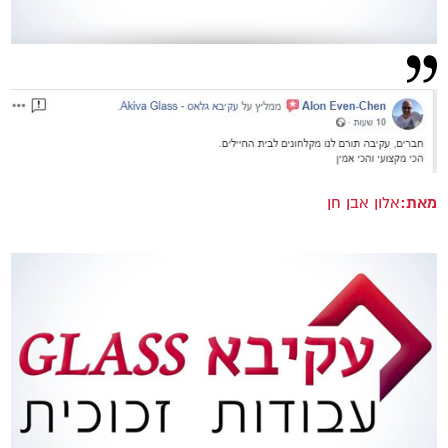
מאת:
אלון אבן חן