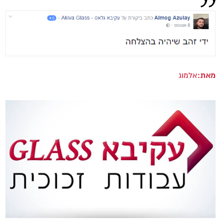
מאת:
אלמוג