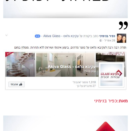
מאת:
כפיר בנימיני