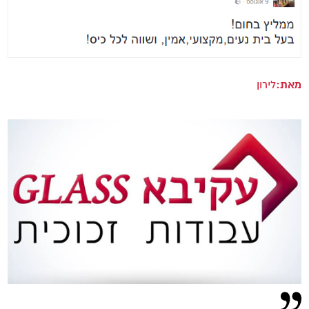
מאת:
לירון