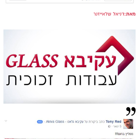
מאת:
דניאל שלאייזנר