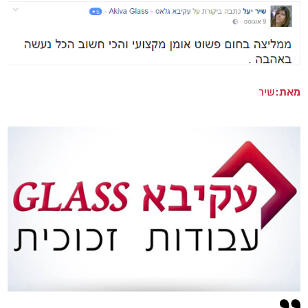
מאת:
שיר