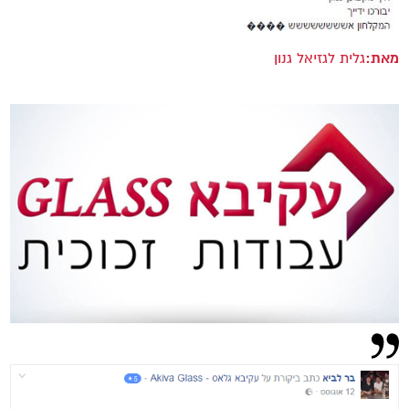
מאת:
גלית לגזיאל גנון