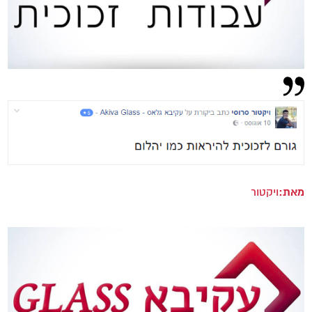
מאת:
ויקטור