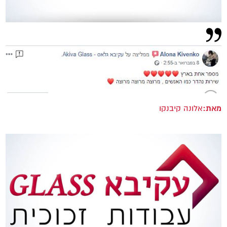
מאת:
אלונה קיבנקו