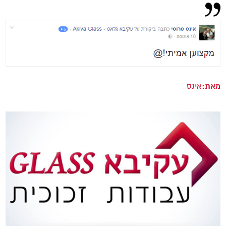
מאת:
אינס