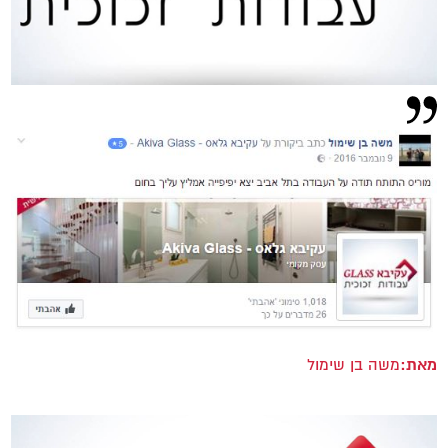
מאת:
משה בן שימול